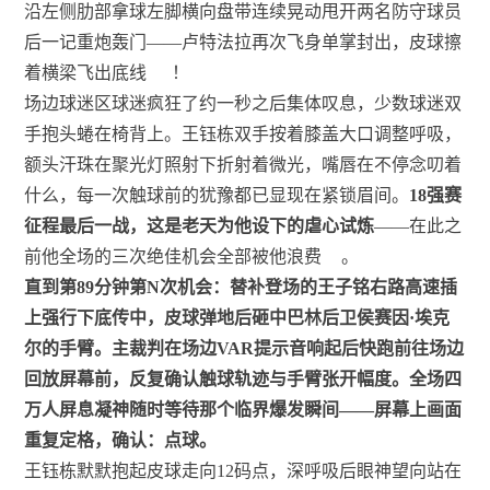
沿左侧肋部拿球左脚横向盘带连续晃动甩开两名防守球员
后一记重炮轰门——卢特法拉再次飞身单掌封出，皮球擦
着横梁飞出底线
！
场边球迷区球迷疯狂了约一秒之后集体叹息，少数球迷双
手抱头蜷在椅背上。王钰栋双手按着膝盖大口调整呼吸，
额头汗珠在聚光灯照射下折射着微光，嘴唇在不停念叨着
什么，每一次触球前的犹豫都已显现在紧锁眉间。
18强赛
征程最后一战，这是老天为他设下的虐心试炼
——在此之
前他全场的三次绝佳机会全部被他浪费
。
直到第89分钟第N次机会：替补登场的王子铭右路高速插
上强行下底传中，皮球弹地后砸中巴林后卫侯赛因·埃克
尔的手臂。主裁判在场边VAR提示音响起后快跑前往场边
回放屏幕前，反复确认触球轨迹与手臂张开幅度。全场四
万人屏息凝神随时等待那个临界爆发瞬间——屏幕上画面
重复定格，确认：点球。
王钰栋默默抱起皮球走向12码点，深呼吸后眼神望向站在