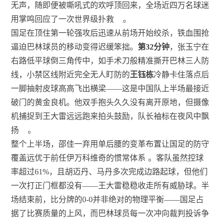
无声，随即便被嘶吼式的欢呼顶回来，全场近四万名球迷
用掌鸣回应了一次世界级扑救
。
国足在顶住第一轮强攻后迅速从前场开始绞杀，铁血围抢
逼迫巴林球员的移动变得迟缓笨拙。
第32分钟
，张玉宁在
右路低平球倒三角传中，如手术刀般精准撕开巴林三人防
线，小禁区线附近完全无人盯防的
王钰栋
冷静卡住落点后
一脚抽射皮球高高飞出横梁——这是中国队上半场最接近
破门的黄金良机。他双手抱头久久没有离开原地，但摄像
机捕捉到王大雷远远跑来拍头鼓励，队长袖标在夜风中飘
扬
。
整个上半场，邵佳一弃用单后腰的变革布置让国足的防守
覆盖远优于前任伊万科维奇的惯常体系
。客队虽然控球
率超过61%，且胡迈丹、马丹多次完成边路起球，但他们
一次打正门框都没有——王大雷稳稳收走所有威胁球。半
场结束前，比分牌的0-0并非绝对的物理平衡——国足占
据了比赛质量的上风，而巴林球员每一次冲向裁判投诉争