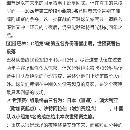
细节足以在未来的国足叙事里反复回味。但在真正的竞技
层面——
2026年第三阶段小组第5名
意味着完全告别了洲
际附加赛的争夺，这一批征战的年轻球员像爬过一道跌入
深渊又冲上轻云的长夜后，仍只能默默将目光移向四年之
后。
🇧🇭 巴林：C组第5轮第五名身份遗憾出局，世预赛暂告
段落
巴林队最终10轮3胜3平4负积12分
。尽管这支队伍在过去
两年主客场韧性令人惊叹，但70分钟绝杀被吹+3分钟后便
遭中国队反绝杀的心理击穿，最终让他们止步第四阶段门
外。球员们瘫倒在中圈久久没有起身的身影，是这个夜晚
最具悲剧感的收场。
📌 世预赛C组最终前三名为：日本（直通）、澳大利亚
（附加赛起点）、沙特阿拉伯（附加赛起点）
。中国
队以小组第5名的成绩结束本次世预赛之旅。
：重庆龙兴足球场的夜晚终将安静下来，而那粒93分钟的