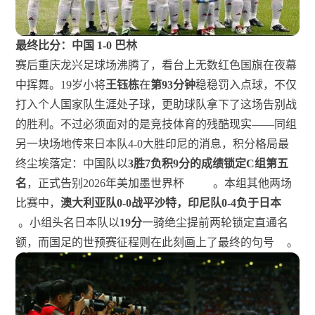
最终比分：中国 1-0 巴林
赛后重庆龙兴足球场沸腾了，看台上无数红色国旗在夜幕
中挥舞。19岁小将
王钰栋
在
第93分钟
稳稳罚入点球，不仅
打入个人国家队生涯处子球，更助球队拿下了这场告别战
的胜利。不过必须面对的是竞技体育的残酷现实——同组
另一块场地传来日本队4-0大胜印尼的消息，积分格局最
终尘埃落定：中国队以
3胜7负积9分的成绩锁定C组第五
名
，正式告别2026年美加墨世界杯
。本组其他两场
比赛中，
澳大利亚队0-0战平沙特，印尼队0-4负于日本
。小组头名日本队以
19分
一骑绝尘提前两轮锁定直通名
额，而国足的世预赛征程则在此刻画上了最终的句号
。