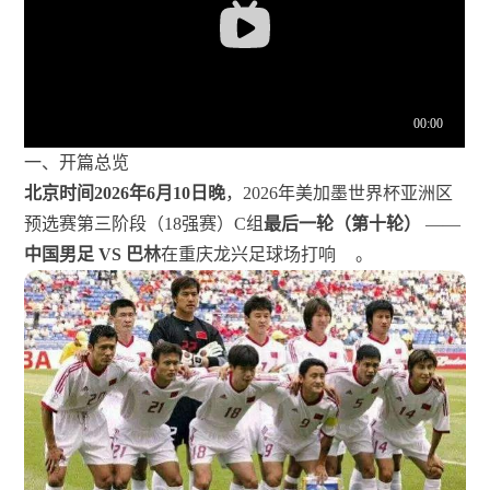
一、开篇总览
北京时间2026年6月10日晚
，2026年美加墨世界杯亚洲区
预选赛第三阶段（18强赛）C组
最后一轮（第十轮）
——
中国男足 VS 巴林
在重庆龙兴足球场打响
。