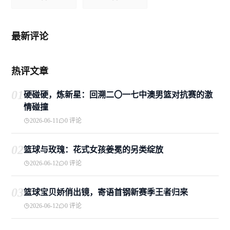
最新评论
热评文章
01
硬碰硬，炼新星：回溯二〇一七中澳男篮对抗赛的激
情碰撞
2026-06-11
0 评论
02
篮球与玫瑰：花式女孩姜冕的另类绽放
2026-06-12
0 评论
03
篮球宝贝娇俏出镜，寄语首钢新赛季王者归来
2026-06-12
0 评论