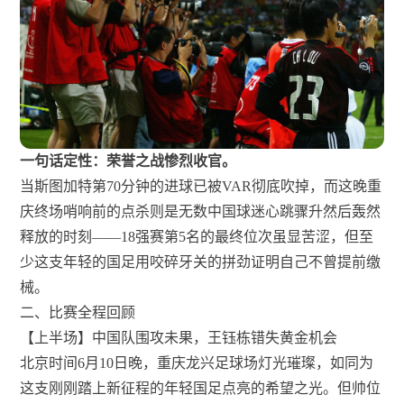
一句话定性：荣誉之战惨烈收官。
当斯图加特第70分钟的进球已被VAR彻底吹掉，而这晚重
庆终场哨响前的点杀则是无数中国球迷心跳骤升然后轰然
释放的时刻——18强赛第5名的最终位次虽显苦涩，但至
少这支年轻的国足用咬碎牙关的拼劲证明自己不曾提前缴
械。
二、比赛全程回顾
【上半场】中国队围攻未果，王钰栋错失黄金机会
北京时间6月10日晚，重庆龙兴足球场灯光璀璨，如同为
这支刚刚踏上新征程的年轻国足点亮的希望之光。但帅位