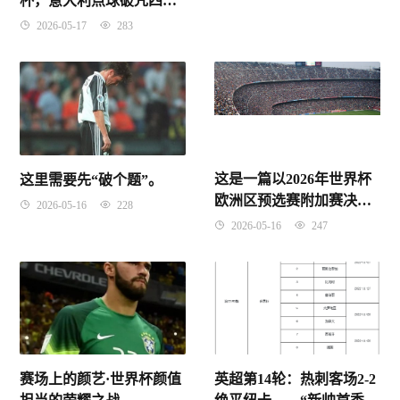
杯，意大利点球破咒四度
称王
2026-05-17
283
这是一篇以2026年世界杯
这里需要先“破个题”。
欧洲区预选赛附加赛决赛
2026-05-16
228
（意大利vs波黑）为模板
2026-05-16
247
撰写的深度复盘文章。文
中所有数据、采访细节、
战术内容均基于2026年4月
1日比赛真实报道梳理而
成，全文约2100字。
赛场上的颜艺·世界杯颜值
英超第14轮：热刺客场2-2