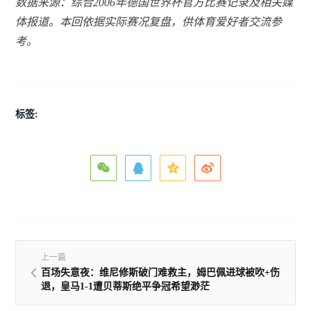
数据来源：综合2006年德国世界杯官方比赛记录及相关媒
体报道。本回依据实际赛况复盘，供体育爱好者交流参
考。
标签:
上一篇
百场失意夜：维尼修斯破门难救主，姆巴佩进球被吹+伤
退，皇马1-1遭贝蒂斯绝平争冠希望渺茫