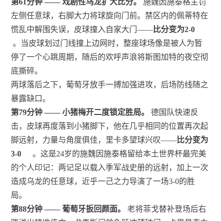
第61分钟 —— 戏剧性乌龙扩大比分。
施魏因施泰格主罚
左侧任意球，右脚大力将球旋向门前。禁区内的佩蒂特在
慌乱中解围失误，皮球撞入自家大门——
比分变为2-0
。当皮球划过门线撞上边网时，整座球场像是被人为暂
停了一个心跳周期，随后的欢呼声浪将斯图加特的夜空彻
底撕碎。
两球落后之下，葡萄牙放手一搏加强进攻，后场防线随之
暴露缺口。
第79分钟 —— 小猪梅开二度锁定胜局。
德国队快速反
击，皮球再度落到小猪脚下，他在几乎相同的位置再次起
脚远射，力量与角度俱佳，里卡多望球兴叹——
比分变为
3-0
。这是24岁的施魏因施泰格留给本土世界杯最完美
的个人印记：两记足以载入季军战史册的远射，加上一次
造成乌龙的任意球，近乎一己之力导演了一场3-0的胜
局。
第88分钟 —— 葡萄牙扳回颜面。
老将菲戈替补登场后右