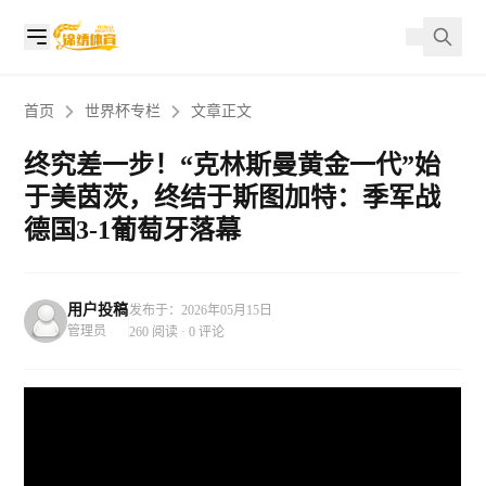
首页
世界杯专栏
文章正文
终究差一步！“克林斯曼黄金一代”始
于美茵茨，终结于斯图加特：季军战
德国3-1葡萄牙落幕
用户投稿
发布于：2026年05月15日
管理员
260 阅读 · 0 评论