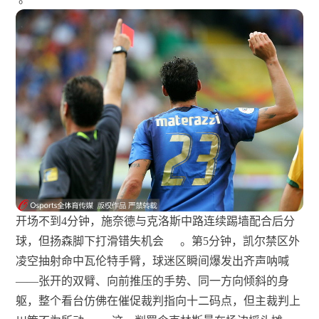
开场不到4分钟，施奈德与克洛斯中路连续踢墙配合后分
球，但扬森脚下打滑错失机会
。第5分钟，凯尔禁区外
凌空抽射命中瓦伦特手臂，球迷区瞬间爆发出齐声呐喊
——张开的双臂、向前推压的手势、同一方向倾斜的身
躯，整个看台仿佛在催促裁判指向十二码点，但主裁判上