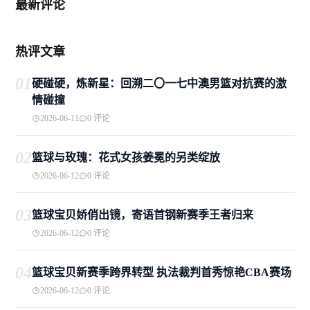
最新评论
热评文章
01
硬碰硬，炼新星：回溯二〇一七中澳男篮对抗赛的激
情碰撞
2026-06-11
0 评论
02
篮球与玫瑰：花式女孩姜冕的另类绽放
2026-06-12
0 评论
03
篮球宝贝娇俏出镜，寄语首钢新赛季王者归来
2026-06-12
0 评论
04
篮球宝贝新赛季跨界转型 执法裁判首秀惊艳CBA赛场
2026-06-12
0 评论