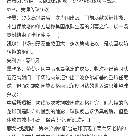
出场648分钟，贡献2球2助攻，整体传球成功率高达
87%，关键传球10次
；
卡恩
：37岁高龄最后一次为国出战，门前屡献关键扑救，
扑出保莱塔的单刀堪称其国家队生涯的谢幕之作，以一场
零封结束了半场使命
；
凯尔
：中场扫荡覆盖范围大，多次策动进攻，是德国攻防
转换的枢纽。
失利方 · 葡萄牙
里卡多
：葡萄牙队中表现最稳定的球员，数次扑出德国队
近距离射门，半场结束前还扑出了波多尔斯基的重炮任意
球，但面对施魏因施泰格两记角度刁钻的世界波只能望球
兴叹；
中后场短板
：防线多次被施魏因施泰格打穿，佩蒂特的乌
龙球则是防守端慌乱的缩影；球队反击端仍具威胁，但整
体攻击效率不高，保莱塔全场仅1次射正
；
菲戈+戈麦斯
：第88分钟的配合进球展现了葡萄牙老将的