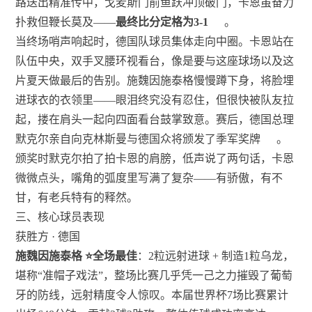
路送出精准传中，戈麦斯门前鱼跃冲顶破门，卡恩虽奋力
扑救但鞭长莫及——
最终比分定格为3-1
。
当终场哨声响起时，德国队球员集体走向中圈。卡恩站在
队伍中央，双手叉腰环视看台，像是要与这座球场以及这
片夏天做最后的告别。施魏因施泰格慢慢蹲下身，将脸埋
进球衣的衣领里——眼泪终究没有忍住，但很快被队友拉
起，搂在肩头一起向四面看台鼓掌致意。赛后，德国总理
默克尔亲自向克林斯曼与德国众将颁发了季军奖牌
。
颁奖时默克尔拍了拍卡恩的肩膀，低声说了两句话，卡恩
微微点头，嘴角的弧度里写满了复杂——有骄傲，有不
甘，有老兵特有的释然。
三、核心球员表现
获胜方 · 德国
施魏因施泰格 ⭐全场最佳
：2粒远射进球 + 制造1粒乌龙，
堪称“准帽子戏法”，整场比赛几乎凭一己之力摧毁了葡萄
牙的防线，远射精度令人惊叹。本届世界杯7场比赛累计