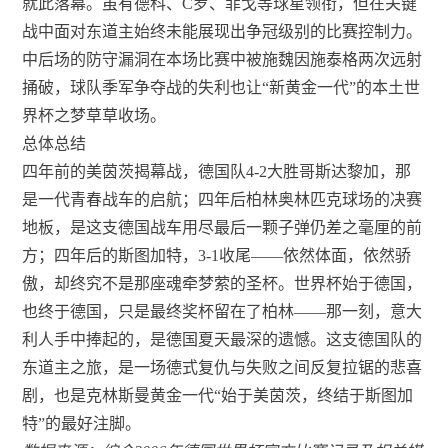
就此落幕。虽有德科、C罗、菲戈等球星领衔，但在关键
战中面对东道主始终未能展现出争冠级别的比赛控制力。
中后场的防守漏洞在本场比赛中被施魏因施泰格两次远射
捅破，球队季军争夺战的失利也让“新黄金一代”的本土世
界杯之梦草草收场。
总体总结
四年前的美茵茨揭幕战，德国队4-2大胜哥斯达黎加，那
是一代青春战车的启航；四年后柏林奥林匹克球场的决赛
地板，是这支德国战车用尽最后一颗子弹仍差之毫厘的前
方；四年后的斯图加特，3-1收尾——依然体面，依然骄
傲，却终究不是那座魂牵梦萦的圣杯。世界杯始于德国，
也终于德国，只是最终奖杯留在了柏林——那一刻，意大
利人手中捧起的，是德国夏天最深的遗憾。这支德国队的
东道主之旅，是一场德式复仇与失败之间反复拉锯的悲喜
剧，也是克林斯曼黄金一代“始于美茵茨，终结于斯图加
特”的最好注脚。