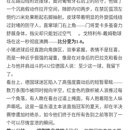
在左路边线附近接球，面对葡萄牙右后卫的防守，他做了
一个沉肩假动作拉开空间，随即内切两步，在禁区弧顶左
侧约25米处果断起右脚抽射。皮球带着明显的外旋弧线绕
过封堵的防守人，直窜球门右上角——门将里卡多虽奋力
舒展身体，指尖却只能划过空气
。戈特利布-戴姆勒球
场在这一秒彻底沸腾——
比分变为1-0。
小猪进球后径直跑向角旗区，双拳紧握，表情不是狂喜，
而是一种近乎倔强的凝重，像是在对身后的巴拉克和看台
上与他并肩战斗的432位德国人说：至少这一球，我留下
了。
看台上，德国球迷区陷入了高强度震动后的短暂晕眩——
数万条围巾被同时抛向半空，红金色的旗帜被人浪推过每
一个角落，有人跪在看台过道上掩面，有人抱着陌生人纵
声嘶吼。这是一届东道主本该直指冠军的夏天，却在半决
赛惨遭加时绝杀，如今他们终于在所有告别之前等到了一
个可以尽情宣泄的瞬间。