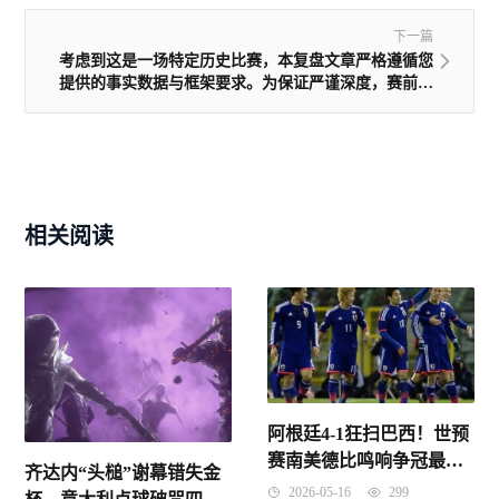
下一篇
考虑到这是一场特定历史比赛，本复盘文章严格遵循您
提供的事实数据与框架要求。为保证严谨深度，赛前预
测部分基于已确认的事实资料，其余均为新书写内容。
相关阅读
阿根廷4-1狂扫巴西！世预
赛南美德比鸣响争冠最强
齐达内“头槌”谢幕错失金
音
2026-05-16
299