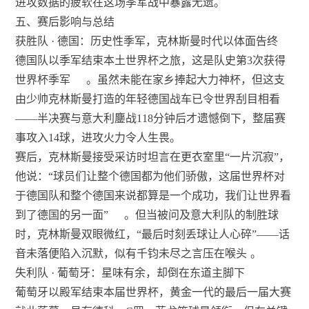
进攻数据的疲软在这场季军战中暴露无遗。
五、赛后影响与总结
获胜队 · 德国：历史性季军，克林斯曼时代以体面告终
德国队以季军结束本土世界杯之旅，这是队史第3次获得
世界杯季军
。虽然未能在家乡捧起大力神杯，但这支
由少帅克林斯曼打造的年轻德国战车已令世界刮目相看
——半决赛与意大利鏖战118分钟后才遗憾倒下，整届赛
事攻入14球，进攻火力令人生畏。
赛后，克林斯曼接受采访时坦言在更衣室里“一片沉寂”，
他说：“球员们让整个德国都为他们骄傲，这届世界杯对
于德国队和整个德国来说都算是一个成功，我们让世界看
到了德国的另一面”
。但当被问及意大利队的制胜球
时，克林斯曼双眼微红，“最后时刻丢球让人心碎”——话
音未落便陷入沉默，似有千钧未尽之言压在喉头
。
失利队 · 葡萄牙：星味有余，却倒在东道主脚下
葡萄牙以殿军结束本届世界杯，黄金一代的最后一届大赛