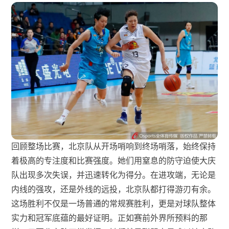
回顾整场比赛，北京队从开场哨响到终场哨落，始终保持
着极高的专注度和比赛强度。她们用窒息的防守迫使大庆
队出现多次失误，并迅速转化为得分。在进攻端，无论是
内线的强攻，还是外线的远投，北京队都打得游刃有余。
这场胜利不仅是一场普通的常规赛胜利，更是对球队整体
实力和冠军底蕴的最好证明。正如赛前外界所预料的那