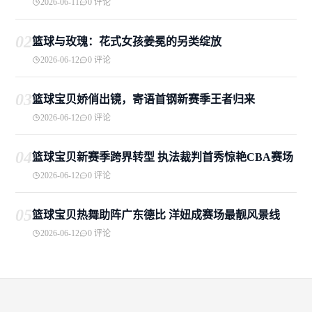
2026-06-11
0 评论
02
篮球与玫瑰：花式女孩姜冕的另类绽放
2026-06-12
0 评论
03
篮球宝贝娇俏出镜，寄语首钢新赛季王者归来
2026-06-12
0 评论
04
篮球宝贝新赛季跨界转型 执法裁判首秀惊艳CBA赛场
2026-06-12
0 评论
05
篮球宝贝热舞助阵广东德比 洋妞成赛场最靓风景线
2026-06-12
0 评论