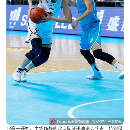
比赛一开始，主场作战的北京队就迅速进入状态，特别是