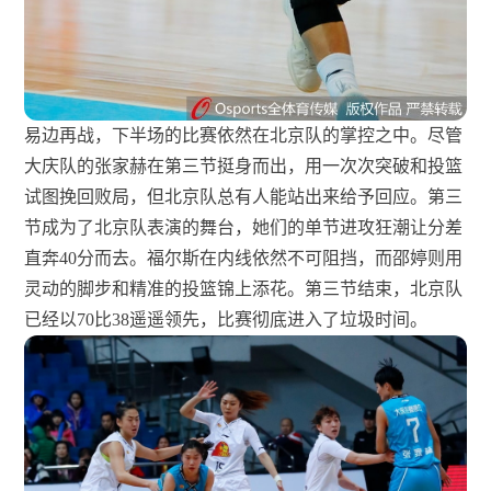
易边再战，下半场的比赛依然在北京队的掌控之中。尽管
大庆队的张家赫在第三节挺身而出，用一次次突破和投篮
试图挽回败局，但北京队总有人能站出来给予回应。第三
节成为了北京队表演的舞台，她们的单节进攻狂潮让分差
直奔40分而去。福尔斯在内线依然不可阻挡，而邵婷则用
灵动的脚步和精准的投篮锦上添花。第三节结束，北京队
已经以70比38遥遥领先，比赛彻底进入了垃圾时间。