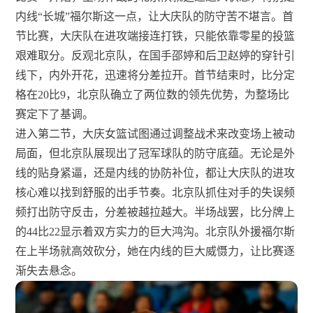
内线“长城”福尔斯这一点，让大庆队的防守苦不堪言。首
节比赛，大庆队在进攻端接连打铁，只能依靠零星的投篮
艰难取分。反观北京队，在国手邵婷和后卫赵婷的穿针引
线下，内外开花，迅速将分差拉开。首节结束时，比分定
格在20比9，北京队确立了两位数的领先优势，为整场比
赛定下了基调。
进入第二节，大庆女篮试图通过调整战术来改变场上被动
局面，但北京队展现出了冠军球队的防守底蕴。无论是外
线的贴身紧逼，还是内线的协防补位，都让大庆队的进攻
核心难以找到舒服的出手节奏。北京队抓住对手的失误频
频打出防守反击，分差被越拉越大。半场战罢，比分牌上
的44比22显示着双方实力的巨大鸿沟。北京队外援福尔斯
在上半场就高效砍分，她在内线的巨大威慑力，让比赛逐
渐失去悬念。