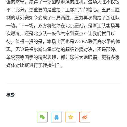
强的防守，赢得了一场酣畅淋漓的胜利。这场大胜不仅扳
平了比分，更重要的是重拾了卫冕冠军的信心。五局三胜
制的系列赛如今变成了三局两胜，压力再次抛给了浙江队
一边。下一场，双方将继续在北京鏖战，是浙江队客场再
次爆冷，还是北京队一鼓作气拿到赛点？让我们拭目以
待。值得一提的是，本场比赛也是WCBA联赛高水平的体
现，无论是福尔斯与霍华德的超级外援对决，还是邵婷、
单婉丽等国手的精彩表现，都让球迷大饱眼福，更有多家
媒体对比赛进行了转播制作。
标签: