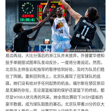
易边再战，大比分落后的浙江队并未放弃，外援霍华德和
投手单婉丽试图率队发动反扑，一度将分差迫近。然而，
北京队主帅张云松指导的暂停恰到好处，及时为队员们稳
住了阵脚。重新回到场上，北京队展现了冠军球队的底
蕴，她们没有给对手任何起势的机会。福尔斯在禁区依旧
是无解的存在，无论是篮板球的保护还是篮下的终结，都
尽显WNBA状元秀的风采。她全场比赛砍下26分9篮板的
豪华数据，成为球队取胜的基石。北京队带着20分的巨大