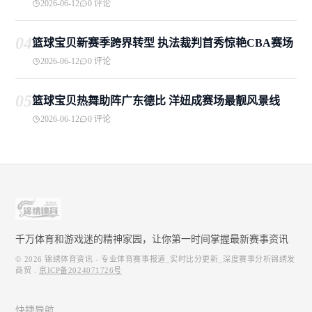
2026-06-12
0 评论
04
篮球宝贝新赛季跨界转型 执法裁判首秀惊艳CBA赛场
2026-06-12
0 评论
05
篮球宝贝热舞助阵广东德比 洋妞成赛场最靓风景线
2026-06-12
0 评论
千万体育和游戏迷的精神家园，让你第一时间掌握最新赛事资讯
© 2026
锦绣体育资讯 - 专业体育赛事报道_实时比分更新_深度赛事分析锦绣发
商贸
.
京ICP备2024071726号
快捷导航