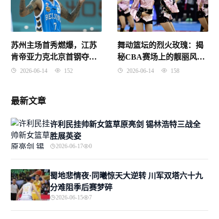
苏州主场首秀燃爆，江苏
舞动篮坛的烈火玫瑰：揭
肯帝亚力克北京首钢夺取
秘CBA赛场上的靓丽风景
开门红
线
2026-06-14
152
2026-06-14
158
最新文章
许利民挂帅新女篮草原亮剑 锡林浩特三战全
胜展英姿
2026-06-17
0
蜀地悲情夜·同曦惊天大逆转 川军双塔六十九
分难阻季后赛梦碎
2026-06-15
7