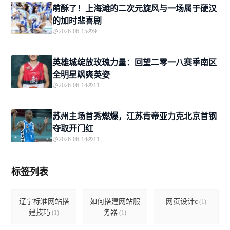
萌酥了！上海滩的二次元旋风与一场属于硬汉
的加时悲喜剧
2026-06-15
9
英雄城绽放玫瑰力量：回望二零一八赛季南区
全明星飒爽英姿
2026-06-14
11
苏州主场首秀燃爆，江苏肯帝亚力克北京首钢
夺取开门红
2026-06-14
11
标签列表
辽宁标准网站搭
如何搭建网站服
网页设计c
(1)
建技巧
务器
(1)
(1)