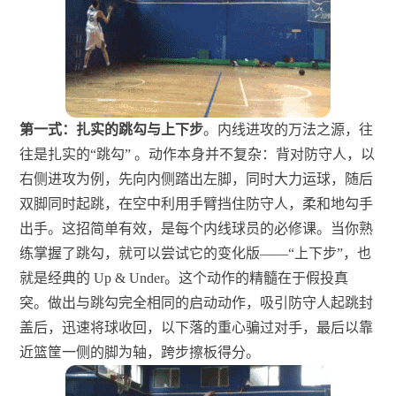
第一式：扎实的跳勾与上下步
。内线进攻的万法之源，往
往是扎实的“跳勾” 。动作本身并不复杂：背对防守人，以
右侧进攻为例，先向内侧踏出左脚，同时大力运球，随后
双脚同时起跳，在空中利用手臂挡住防守人，柔和地勾手
出手。这招简单有效，是每个内线球员的必修课。当你熟
练掌握了跳勾，就可以尝试它的变化版——“上下步”，也
就是经典的 Up & Under。这个动作的精髓在于假投真
突。做出与跳勾完全相同的启动动作，吸引防守人起跳封
盖后，迅速将球收回，以下落的重心骗过对手，最后以靠
近篮筐一侧的脚为轴，跨步擦板得分。