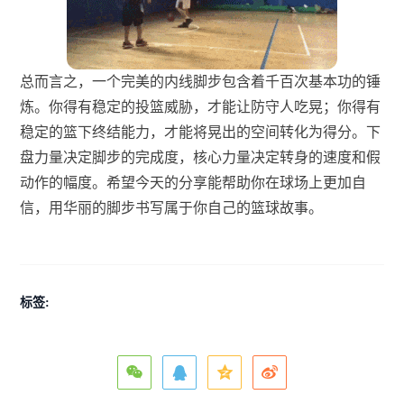
总而言之，一个完美的内线脚步包含着千百次基本功的锤
炼。你得有稳定的投篮威胁，才能让防守人吃晃；你得有
稳定的篮下终结能力，才能将晃出的空间转化为得分。下
盘力量决定脚步的完成度，核心力量决定转身的速度和假
动作的幅度。希望今天的分享能帮助你在球场上更加自
信，用华丽的脚步书写属于你自己的篮球故事。
标签: