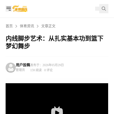
首页
体育资讯
文章正文
内线脚步艺术：从扎实基本功到篮下
梦幻舞步
用户投稿
发布于：2026年05月29日
管理员
159 阅读 · 0 评论