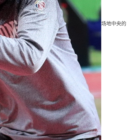
场地中央的