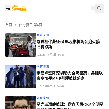
首页
体育资讯 第4页
体育资讯
母爱相伴赴征程 巩晓彬机场亲迎火箭
旧将琼斯
2026年6月8日
141
体育资讯
李易峰空降深圳助力全明星赛，易建联
家乡加冕MVP引爆篮球盛宴
2026年6月7日
144
体育资讯
星光璀璨映篮球：盘点历届CBA全明星