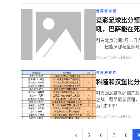
世界杯专栏
竞彩足球比分预测app 5月10日国家德比：
吼，巴萨能在死
引言北京时间5月11
——巴塞罗那与皇家马德
2026年5月3日
200
世界杯专栏
科隆和汉堡比分
引言2026赛季的德
之战。截至最新赛程，
为7胜10平1...
2026年5月3日
187
5
6
7
8
9