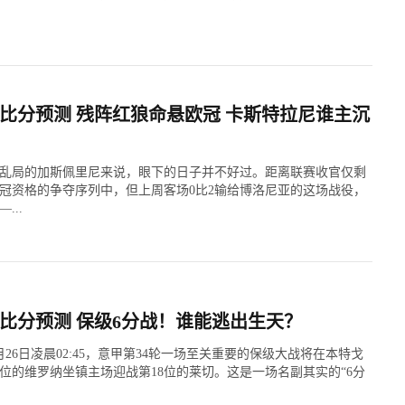
比分预测 残阵红狼命悬欧冠 卡斯特拉尼谁主沉
乱局的加斯佩里尼来说，眼下的日子并不好过。距离联赛收官仅剩
冠资格的争夺序列中，但上周客场0比2输给博洛尼亚的这场战役，
...
维罗纳对莱切的比分预测 保级6分战！谁能逃出生天？
4月26日凌晨02:45，意甲第34轮一场至关重要的保级大战将在本特戈
9位的维罗纳坐镇主场迎战第18位的莱切。这是一场名副其实的“6分