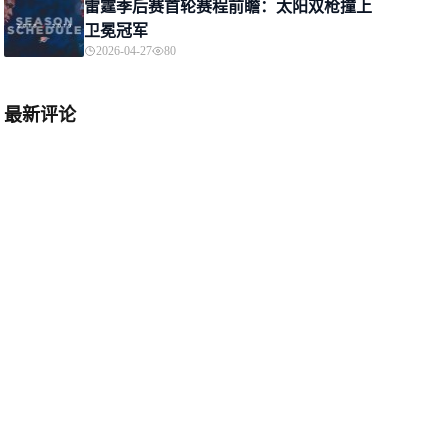
雷霆季后赛首轮赛程前瞻：太阳双枪撞上
卫冕冠军
2026-04-27
80
最新评论