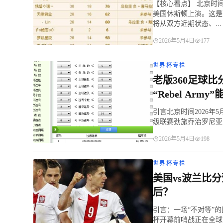
【核心看点】 北京时
美国休斯顿上演。这是
将从双方近期状态、...
2026年5月4日
177
世界杯专栏
老版360足球
“Rebel Arm
引言北京时间2026
级联赛劲旅乔治罗尼亚
2026年5月4日
198
世界杯专栏
美国vs波兰比
后？
引言：一场“不对等”的
杯开幕前哨战正在全球