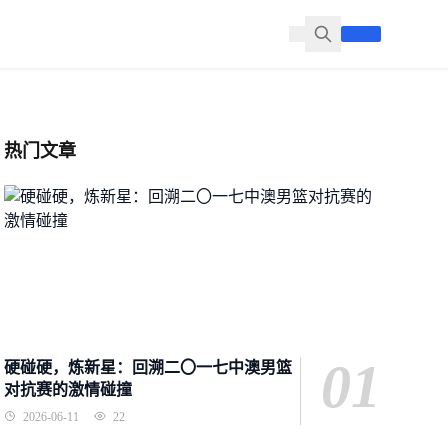
热门文章
01
硬碰硬，炼新星：回溯二〇一七中澳男篮
对抗赛的激情碰撞
2026-06-11
22